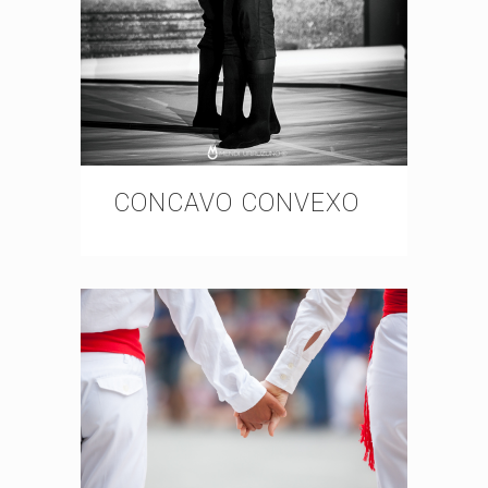
CONCAVO CONVEXO