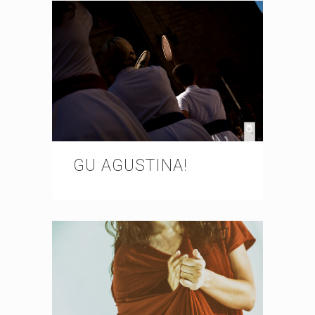
GU AGUSTINA!