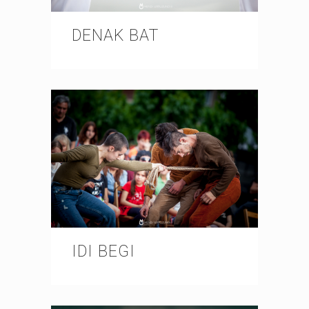
DENAK BAT
IDI BEGI