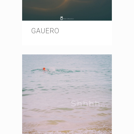
GAUERO