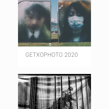
GETXOPHOTO 2020