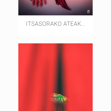
ITSASORAKO ATEAK…