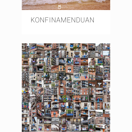
KONFINAMENDUAN