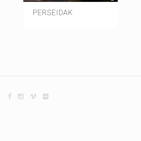
PERSEIDAK