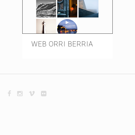
WEB ORRI BERRIA