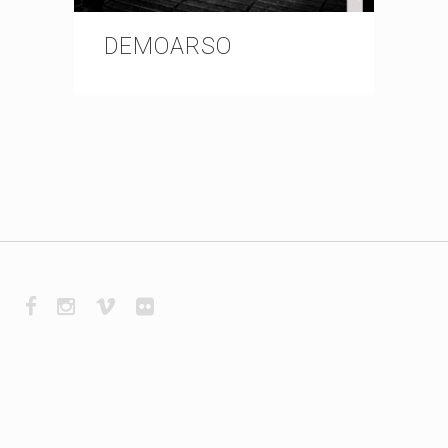
DEMOARSO