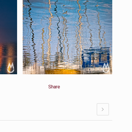
Share