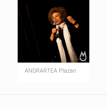
ANDRARTEA Plazan